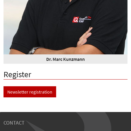
Dr. Marc Kunzmann
Register
Newsletter registration
CONTACT