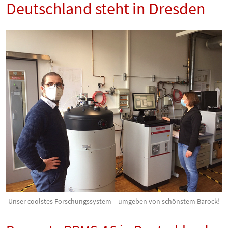
Deutschland steht in Dresden
Unser coolstes Forschungssystem – umgeben von schönstem Barock!