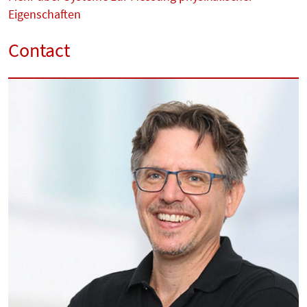
Eigenschaften
Contact