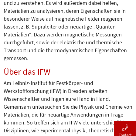
und zu verstehen. Es wird außerdem dabei helfen,
Materialien zu analysieren, deren Eigenschaften sie in
besonderer Weise auf magnetische Felder reagieren
lassen, z. B. Supraleiter oder neuartige „Quanten-
Materialien“. Dazu werden magnetische Messungen
durchgeführt, sowie der elektrische und thermische
Transport und die thermodynamischen Eigenschaften
gemessen.
Über das IFW
Am Leibniz-Institut für Festkörper- und
Werkstoffforschung (IFW) in Dresden arbeiten
Wissenschaftler und Ingenieure Hand in Hand.
Gemeinsam untersuchen Sie die Physik und Chemie von
Materialien, die für neuartige Anwendungen in Frage
kommen. So treffen sich am IFW viele unterschiedliche
Disziplinen, wie Experimentalphysik, Theoretische
Contact