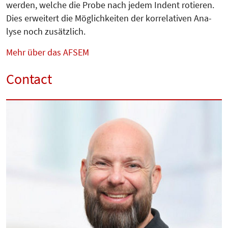
werden, welche die Probe nach jedem Indent rotieren.
Dies erweitert die Möglichkeiten der korrelativen Ana­
lyse noch zusätzlich.
Mehr über das AFSEM
Contact