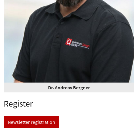
Dr. Andreas Bergner
Register
Newsletter registration