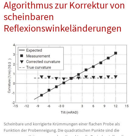
Algorithmus zur Korrektur von
scheinbaren
Reflexionswinkeländerungen
Scheinbare und korrigierte Krümmungen einer flachen Probe als
Funktion der Probenneigung. Die quadratischen Punkte sind die