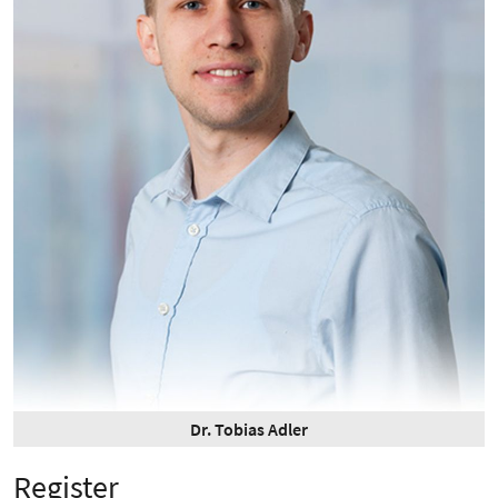
Dr. Tobias Adler
Register