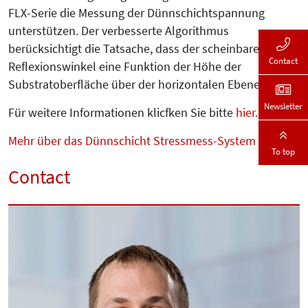
FLX-Serie die Messung der Dünnschichtspannung
unterstützen. Der verbesserte Algorithmus
berücksichtigt die Tatsache, dass der scheinbare
Contact
Reflexionswinkel eine Funktion der Höhe der
Substratoberfläche über der horizontalen Ebene ist.
Newsletter
Für weitere Informationen klicfken Sie bitte
hier
.
Mehr über das Dünnschicht Stressmess-System
To top
Contact