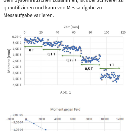
quantifizieren und kann von Messaufgabe zu
Messaufgabe variieren.
Abb. 1