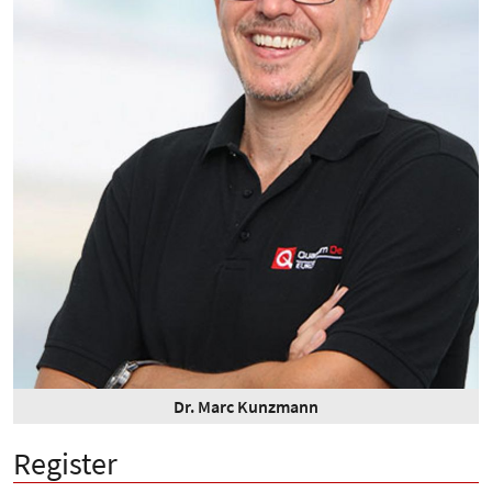
Dr. Marc Kunzmann
Register