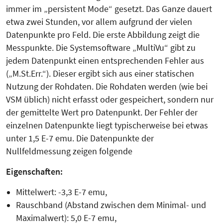
immer im „persistent Mode“ gesetzt. Das Ganze dauert
etwa zwei Stunden, vor allem aufgrund der vielen
Datenpunkte pro Feld. Die erste Abbildung zeigt die
Messpunkte. Die Systemsoftware „MultiVu“ gibt zu
jedem Datenpunkt einen entsprechenden Fehler aus
(„M.St.Err.“). Dieser ergibt sich aus einer statischen
Nutzung der Rohdaten. Die Rohdaten werden (wie bei
VSM üblich) nicht erfasst oder gespeichert, sondern nur
der gemittelte Wert pro Datenpunkt. Der Fehler der
einzelnen Datenpunkte liegt typischerweise bei etwas
unter 1,5 E-7 emu. Die Datenpunkte der
Nullfeldmessung zeigen folgende
Eigenschaften:
Mittelwert: -3,3 E-7 emu,
Rauschband (Abstand zwischen dem Minimal- und
Maximalwert): 5,0 E-7 emu,