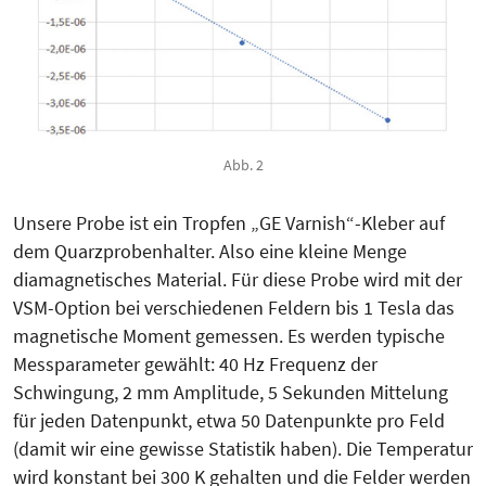
Abb. 2
Unsere Probe ist ein Tropfen „GE Varnish“-Kleber auf
dem Quarzprobenhalter. Also eine kleine Menge
diamagnetisches Material. Für diese Probe wird mit der
VSM-Option bei verschiedenen Feldern bis 1 Tesla das
magnetische Moment gemessen. Es werden typische
Messparameter gewählt: 40 Hz Frequenz der
Schwingung, 2 mm Amplitude, 5 Sekunden Mittelung
für jeden Datenpunkt, etwa 50 Datenpunkte pro Feld
(damit wir eine gewisse Statistik haben). Die Temperatur
wird konstant bei 300 K gehalten und die Felder werden