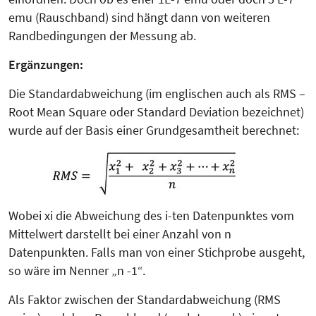
emu (Rauschband) sind hängt dann von weiteren
Randbedingungen der Messung ab.
Ergänzungen:
Die Standardabweichung (im englischen auch als RMS –
Root Mean Square oder Standard Deviation bezeichnet)
wurde auf der Basis einer Grundgesamtheit berechnet:
Wobei xi die Abweichung des i-ten Datenpunktes vom
Mittelwert darstellt bei einer Anzahl von n
Datenpunkten. Falls man von einer Stichprobe ausgeht,
so wäre im Nenner „n -1“.
Als Faktor zwischen der Standardabweichung (RMS