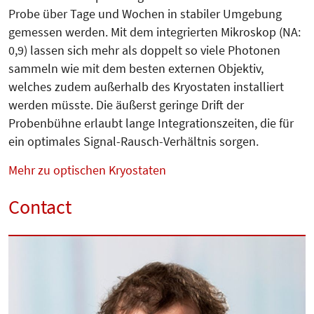
Probe über Tage und Wochen in stabiler Umgebung
gemessen werden. Mit dem integrierten Mikroskop (NA:
0,9) lassen sich mehr als doppelt so viele Photonen
sammeln wie mit dem besten externen Objektiv,
welches zudem außerhalb des Kryostaten installiert
werden müsste. Die äußerst geringe Drift der
Probenbühne erlaubt lange In­te­grationszeiten, die für
ein optimales Signal-Rausch-Verhältnis sorgen.
Mehr zu optischen Kryostaten
Contact