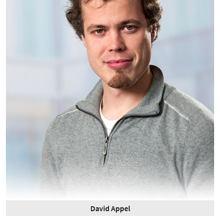
David Appel