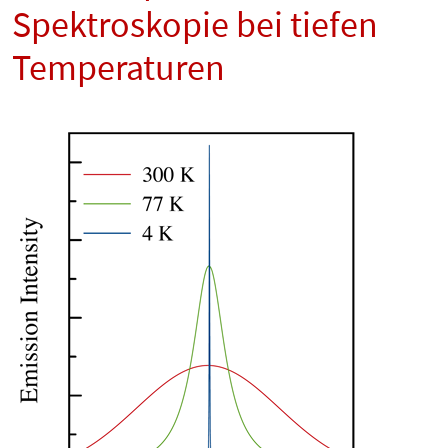
Spektroskopie bei tiefen
Temperaturen