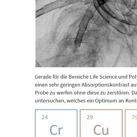
Gerade für die Bereiche Life Science und Po
einen sehr geringen Absorptionskontrast auf
Probe zu werfen ohne diese zu zerstören. D
untersuchen, welches ein Optimum an Kontra