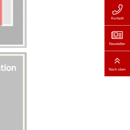
Kontakt
Newsletter
Nach oben