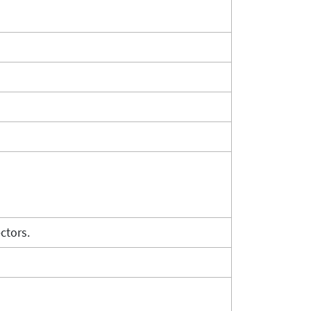
ctors.