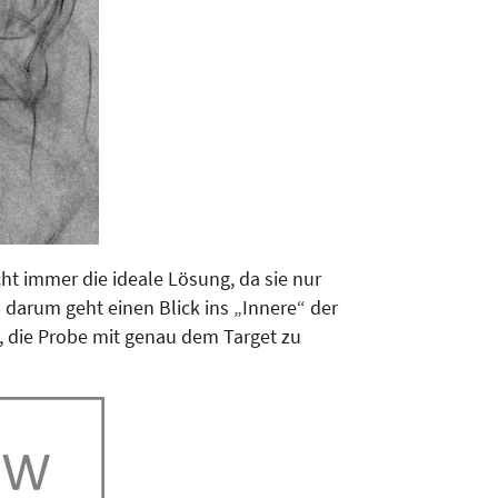
ht immer die ideale Lösung, da sie nur
s darum geht einen Blick ins „Innere“ der
, die Probe mit genau dem Target zu