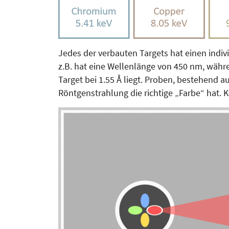
Jedes der verbauten Targets hat einen indiv
z.B. hat eine Wellenlänge von 450 nm, währe
Target bei 1.55 Å liegt. Proben, bestehend
Röntgenstrahlung die richtige „Farbe“ hat.