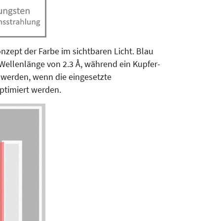
nzept der Farbe im sichtbaren Licht. Blau
Wellenlänge von 2.3 Å, während ein Kupfer-
 werden, wenn die eingesetzte
ptimiert werden.