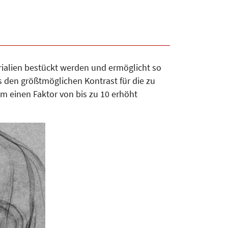
rialien bestückt werden und ermöglicht so
s den größtmöglichen Kontrast für die zu
 einen Faktor von bis zu 10 erhöht