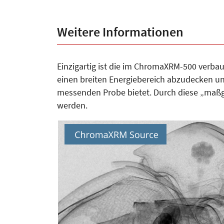
Weitere Informationen
Einzigartig ist die im ChromaXRM-500 verba
einen breiten Energiebereich abzudecken un
messenden Probe bietet. Durch diese „maßg
werden.