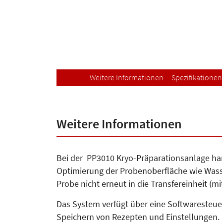
Weitere Informationen
Spezifikationen
Weitere Informationen
Bei der PP3010 Kryo-Präparationsanlage hand
Optimierung der Probenoberfläche wie Wasse
Probe nicht erneut in die Transfereinheit (
Das System verfügt über eine Softwaresteueru
Speichern von Rezepten und Einstellungen.