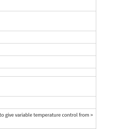
to give variable temperature control from >