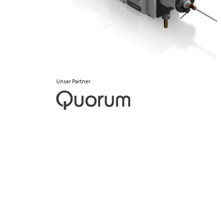
Unser Partner